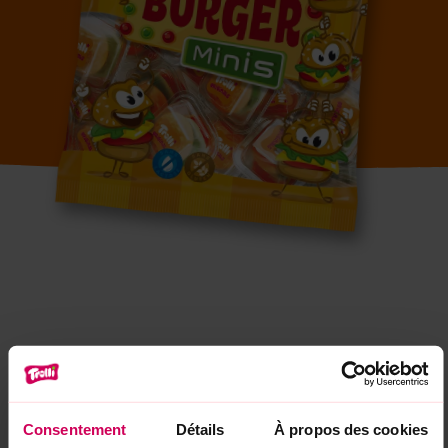
Consentement
Détails
À propos des cookies