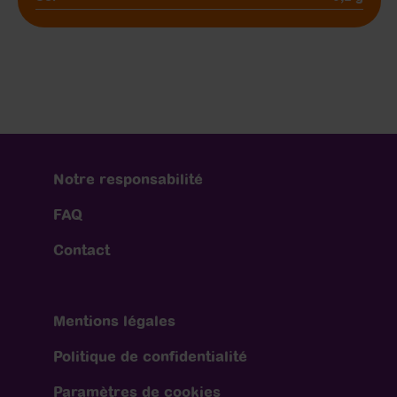
Notre responsabilité
FAQ
Contact
Mentions légales
Politique de confidentialité
Paramètres de cookies