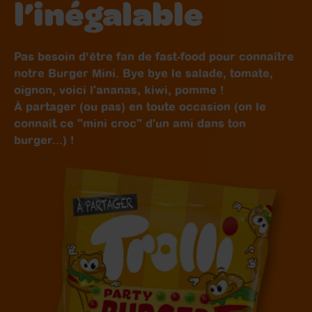
l’inégalable
Pas besoin d’être fan de fast-food pour connaître
notre Burger Mini. Bye bye le salade, tomate,
oignon, voici l'ananas, kiwi, pomme !
À partager (ou pas) en toute occasion (on le
connaît ce "mini croc" d'un ami dans ton
burger...) !