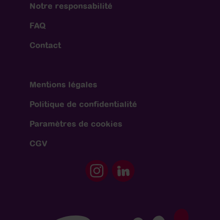
Notre responsabilité
FAQ
Contact
Mentions légales
Politique de confidentialité
Paramètres de cookies
CGV