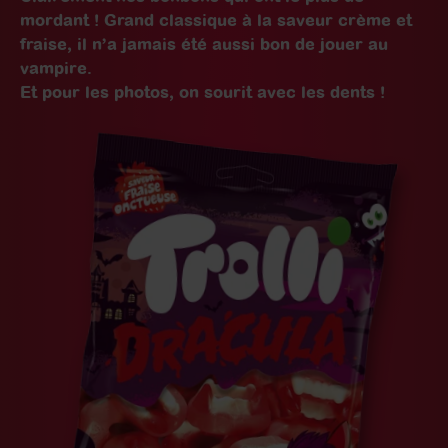
mordant ! Grand classique à la saveur crème et
fraise, il n’a jamais été aussi bon de jouer au
vampire.
Et pour les photos, on sourit avec les dents !