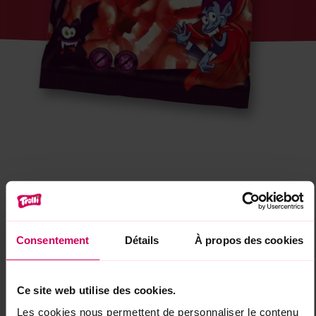
Consentement
Détails
À propos des cookies
Ce site web utilise des cookies.
Les cookies nous permettent de personnaliser le contenu