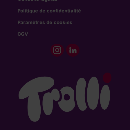
Politique de confidentialité
Paramètres de cookies
CGV