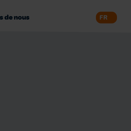
s de nous