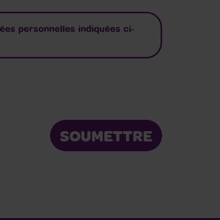
es personnelles indiquées ci-
SOUMETTRE