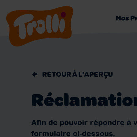
Nos P
RETOUR À L'APERÇU
Réclamatio
Afin de pouvoir répondre à 
formulaire ci-dessous.