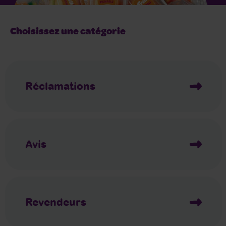
Choisissez une catégorie
Réclamations
Avis
Revendeurs