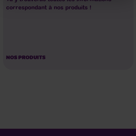
correspondant à nos produits !
NOS PRODUITS