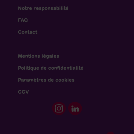
Notre responsabilité
FAQ
Contact
Mentions légales
Politique de confidentialité
Paramètres de cookies
CGV